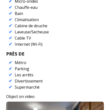
Micro-ondes
Chauffe-eau
Bain
Climatisation
Cabine de douche
Laveuse/Secheuse
Cable TV
Internet (Wi-Fi)
PRÈS DE
Métro
Parking
Les arrêts
Divertissement
Supermarché
Object on video