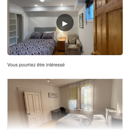
Vous pourriez être intéressé