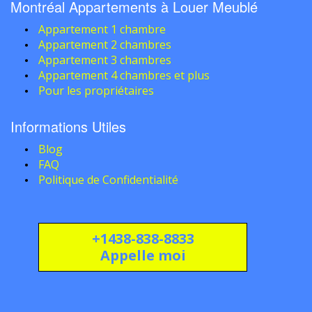
Montréal Appartements à Louer Meublé
Appartement 1 chambre
Appartement 2 chambres
Appartement 3 chambres
Appartement 4 chambres et plus
Pour les propriétaires
Informations Utiles
Blog
FAQ
Politique de Confidentialité
+1438-838-8833
Appelle moi