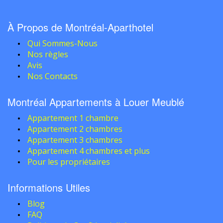
À Propos de Montréal-Aparthotel
Qui Sommes-Nous
Nos règles
Avis
Nos Contacts
Montréal Appartements à Louer Meublé
Appartement 1 chambre
Appartement 2 chambres
Appartement 3 chambres
Appartement 4 chambres et plus
Pour les propriétaires
Informations Utiles
Blog
FAQ