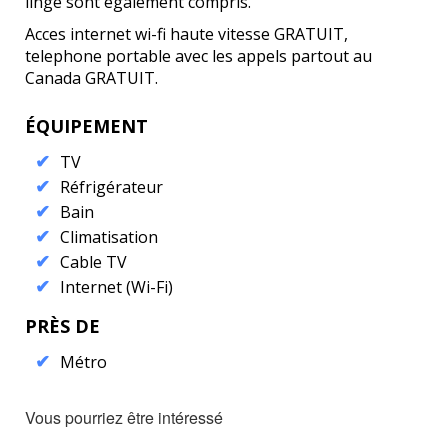
linge sont egalement compris.
Acces internet wi-fi haute vitesse GRATUIT,
telephone portable avec les appels partout au
Canada GRATUIT.
ÉQUIPEMENT
TV
Réfrigérateur
Bain
Climatisation
Cable TV
Internet (Wi-Fi)
PRÈS DE
Métro
Vous pourriez être intéressé