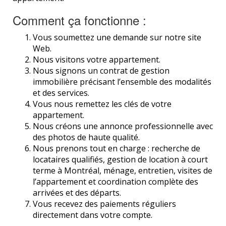
Comment ça fonctionne :
Vous soumettez une demande sur notre site
Web.
Nous visitons votre appartement.
Nous signons un contrat de gestion
immobilière précisant l’ensemble des modalités
et des services.
Vous nous remettez les clés de votre
appartement.
Nous créons une annonce professionnelle avec
des photos de haute qualité.
Nous prenons tout en charge : recherche de
locataires qualifiés, gestion de location à court
terme à Montréal, ménage, entretien, visites de
l’appartement et coordination complète des
arrivées et des départs.
Vous recevez des paiements réguliers
directement dans votre compte.