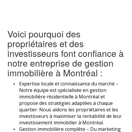
Voici pourquoi des
propriétaires et des
investisseurs font confiance à
notre entreprise de gestion
immobilière à Montréal :
Expertise locale et connaissance du marché –
Notre équipe est spécialisée en gestion
immobilière résidentielle à Montréal et
propose des stratégies adaptées à chaque
quartier. Nous aidons les propriétaires et les
investisseurs à maximiser la rentabilité de leur
investissement immobilier à Montréal.
Gestion immobilière complète – Du marketing