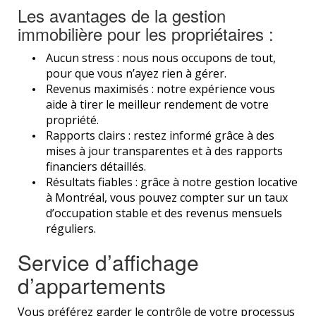
Les avantages de la gestion
immobilière pour les propriétaires :
Aucun stress : nous nous occupons de tout,
pour que vous n’ayez rien à gérer.
Revenus maximisés : notre expérience vous
aide à tirer le meilleur rendement de votre
propriété.
Rapports clairs : restez informé grâce à des
mises à jour transparentes et à des rapports
financiers détaillés.
Résultats fiables : grâce à notre gestion locative
à Montréal, vous pouvez compter sur un taux
d’occupation stable et des revenus mensuels
réguliers.
Service d’affichage
d’appartements
Vous préférez garder le contrôle de votre processus