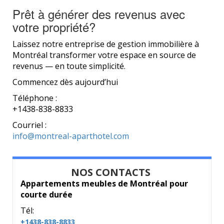
Prêt à générer des revenus avec
votre propriété?
Laissez notre entreprise de gestion immobilière à
Montréal transformer votre espace en source de
revenus — en toute simplicité.
Commencez dès aujourd’hui
Téléphone :
+1438-838-8833
Courriel :
info@montreal-aparthotel.com
NOS CONTACTS
Appartements meubles de Montréal pour
courte durée
Tél:
+1438-838-8833