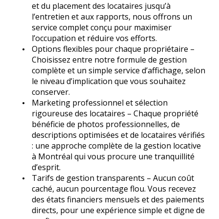
et du placement des locataires jusqu’à
l’entretien et aux rapports, nous offrons un
service complet conçu pour maximiser
l’occupation et réduire vos efforts.
Options flexibles pour chaque propriétaire –
Choisissez entre notre formule de gestion
complète et un simple service d’affichage, selon
le niveau d’implication que vous souhaitez
conserver.
Marketing professionnel et sélection
rigoureuse des locataires – Chaque propriété
bénéficie de photos professionnelles, de
descriptions optimisées et de locataires vérifiés
: une approche complète de la gestion locative
à Montréal qui vous procure une tranquillité
d’esprit.
Tarifs de gestion transparents – Aucun coût
caché, aucun pourcentage flou. Vous recevez
des états financiers mensuels et des paiements
directs, pour une expérience simple et digne de