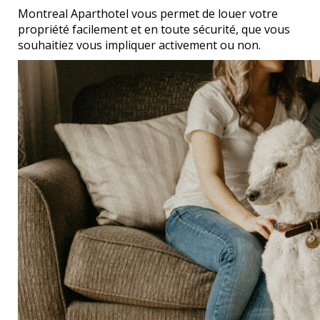
Montreal Aparthotel vous permet de louer votre
propriété facilement et en toute sécurité, que vous
souhaitiez vous impliquer activement ou non.