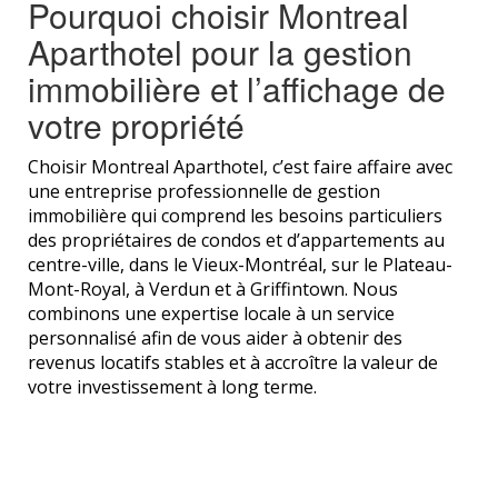
Pourquoi choisir Montreal
Aparthotel pour la gestion
immobilière et l’affichage de
votre propriété
Choisir Montreal Aparthotel, c’est faire affaire avec
une entreprise professionnelle de gestion
immobilière qui comprend les besoins particuliers
des propriétaires de condos et d’appartements au
centre-ville, dans le Vieux-Montréal, sur le Plateau-
Mont-Royal, à Verdun et à Griffintown. Nous
combinons une expertise locale à un service
personnalisé afin de vous aider à obtenir des
revenus locatifs stables et à accroître la valeur de
votre investissement à long terme.