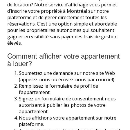
de location? Notre service d’affichage vous permet
d’inscrire votre propriété à Montréal sur notre
plateforme et de gérer directement toutes les
réservations. C’est une option simple et abordable
pour les propriétaires autonomes qui souhaitent
gagner en visibilité sans payer des frais de gestion
élevés.
Comment afficher votre appartement
à louer?
Soumettez une demande sur notre site Web
(appelez-nous ou écrivez-nous par courriel).
Remplissez le formulaire de profil de
l’appartement.
Signez un formulaire de consentement nous
autorisant à publier les photos de votre
appartement.
Nous affichons votre appartement sur notre
plateforme.