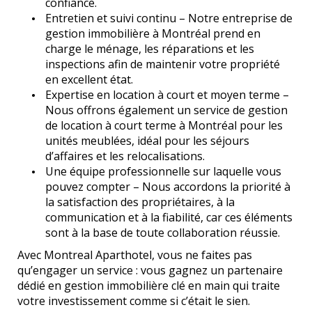
confiance.
Entretien et suivi continu – Notre entreprise de
gestion immobilière à Montréal prend en
charge le ménage, les réparations et les
inspections afin de maintenir votre propriété
en excellent état.
Expertise en location à court et moyen terme –
Nous offrons également un service de gestion
de location à court terme à Montréal pour les
unités meublées, idéal pour les séjours
d’affaires et les relocalisations.
Une équipe professionnelle sur laquelle vous
pouvez compter – Nous accordons la priorité à
la satisfaction des propriétaires, à la
communication et à la fiabilité, car ces éléments
sont à la base de toute collaboration réussie.
Avec Montreal Aparthotel, vous ne faites pas
qu’engager un service : vous gagnez un partenaire
dédié en gestion immobilière clé en main qui traite
votre investissement comme si c’était le sien.