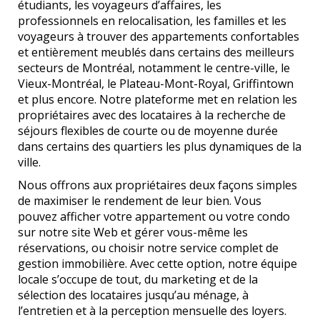
étudiants, les voyageurs d’affaires, les
professionnels en relocalisation, les familles et les
voyageurs à trouver des appartements confortables
et entièrement meublés dans certains des meilleurs
secteurs de Montréal, notamment le centre-ville, le
Vieux-Montréal, le Plateau-Mont-Royal, Griffintown
et plus encore. Notre plateforme met en relation les
propriétaires avec des locataires à la recherche de
séjours flexibles de courte ou de moyenne durée
dans certains des quartiers les plus dynamiques de la
ville.
Nous offrons aux propriétaires deux façons simples
de maximiser le rendement de leur bien. Vous
pouvez afficher votre appartement ou votre condo
sur notre site Web et gérer vous-même les
réservations, ou choisir notre service complet de
gestion immobilière. Avec cette option, notre équipe
locale s’occupe de tout, du marketing et de la
sélection des locataires jusqu’au ménage, à
l’entretien et à la perception mensuelle des loyers.