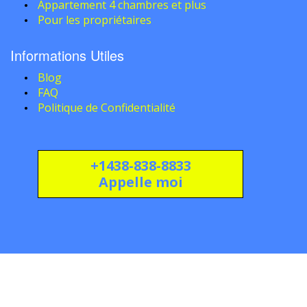
Appartement 4 chambres et plus
Pour les propriétaires
Informations Utiles
Blog
FAQ
Politique de Confidentialité
+1438-838-8833
Appelle moi