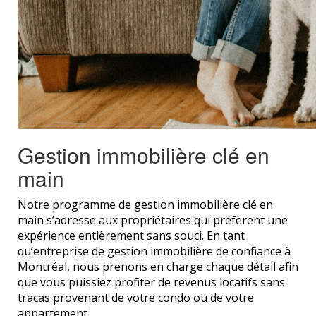
Gestion immobilière clé en
main
Notre programme de gestion immobilière clé en
main s’adresse aux propriétaires qui préfèrent une
expérience entièrement sans souci. En tant
qu’entreprise de gestion immobilière de confiance à
Montréal, nous prenons en charge chaque détail afin
que vous puissiez profiter de revenus locatifs sans
tracas provenant de votre condo ou de votre
appartement.