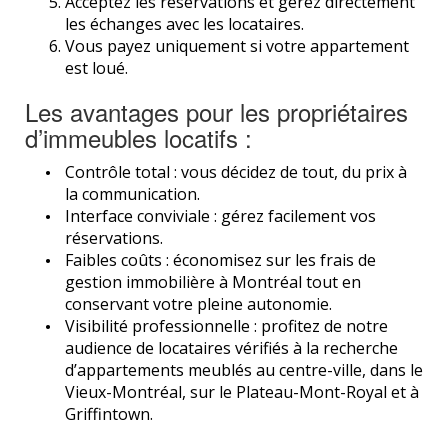
Acceptez les réservations et gérez directement
les échanges avec les locataires.
Vous payez uniquement si votre appartement
est loué.
Les avantages pour les propriétaires
d’immeubles locatifs :
Contrôle total : vous décidez de tout, du prix à
la communication.
Interface conviviale : gérez facilement vos
réservations.
Faibles coûts : économisez sur les frais de
gestion immobilière à Montréal tout en
conservant votre pleine autonomie.
Visibilité professionnelle : profitez de notre
audience de locataires vérifiés à la recherche
d’appartements meublés au centre-ville, dans le
Vieux-Montréal, sur le Plateau-Mont-Royal et à
Griffintown.