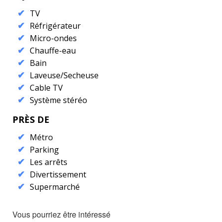
TV
Réfrigérateur
Micro-ondes
Chauffe-eau
Bain
Laveuse/Secheuse
Cable TV
Système stéréo
PRÈS DE
Métro
Parking
Les arrêts
Divertissement
Supermarché
Vous pourriez être intéressé