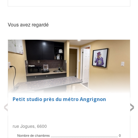
Vous avez regardé
‹
›
Petit studio près du métro Angrignon
rue Jogues, 6600
Nombre de chambres
0