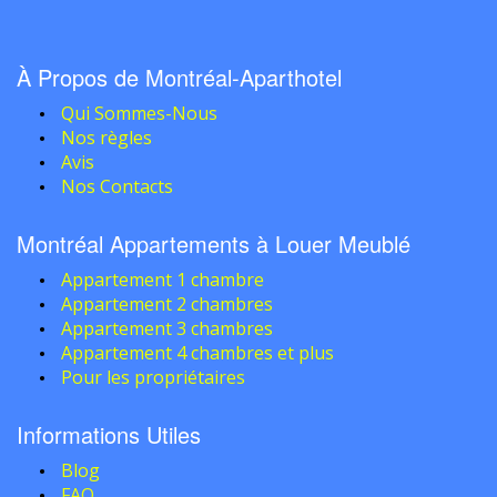
À Propos de Montréal-Aparthotel
Qui Sommes-Nous
Nos règles
Avis
Nos Contacts
Montréal Appartements à Louer Meublé
Appartement 1 chambre
Appartement 2 chambres
Appartement 3 chambres
Appartement 4 chambres et plus
Pour les propriétaires
Informations Utiles
Blog
FAQ