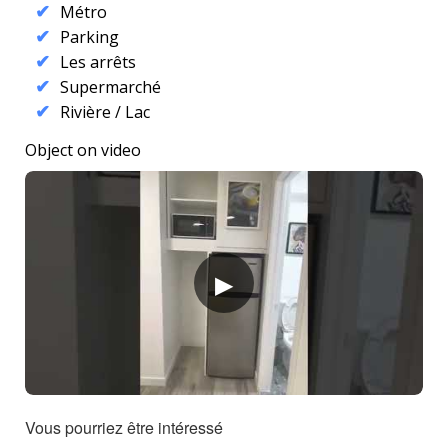
Métro
Parking
Les arrêts
Supermarché
Rivière / Lac
Object on video
Vous pourriez être intéressé