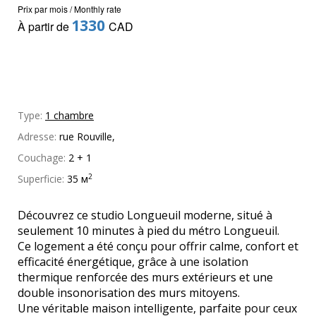
Prix par mois / Monthly rate
1330
À partir de
CAD
Type:
1 chambre
Adresse:
rue Rouville,
Couchage:
2 + 1
2
Superficie:
35 м
Découvrez ce studio Longueuil moderne, situé à
seulement 10 minutes à pied du métro Longueuil.
Ce logement a été conçu pour offrir calme, confort et
efficacité énergétique, grâce à une isolation
thermique renforcée des murs extérieurs et une
double insonorisation des murs mitoyens.
Une véritable maison intelligente, parfaite pour ceux