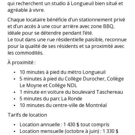
qui recherchent un studio à Longueuil bien situé et
agréable à vivre.
Chaque locataire bénéficie d’un stationnement privé
et d’un accès à une cour arrière avec zone BBQ,
idéale pour se détendre pendant l’été.
Le tout dans une rue résidentielle paisible, reconnue
pour la qualité de ses résidents et sa proximité avec
les commodités.
À proximité :
10 minutes à pied du métro Longueuil
5 minutes à pied du Collège Durocher, Collège
Le Moyne et Collège NDL
1 minute en voiture du boulevard Taschereau
5 minutes du parc La Ronde
10 minutes du centre-ville de Montréal
Tarifs de location
Location annuelle : 1 430 $ tout compris
Location mensuelle (octobre à juin) : 1 330 $