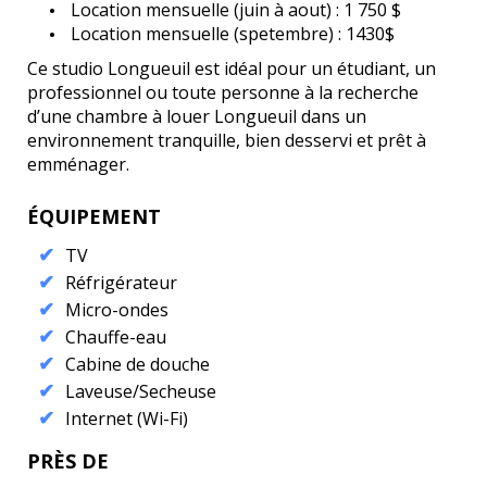
Location mensuelle (juin à aout) : 1 750 $
Location mensuelle (spetembre) : 1430$
Ce studio Longueuil est idéal pour un étudiant, un
professionnel ou toute personne à la recherche
d’une chambre à louer Longueuil dans un
environnement tranquille, bien desservi et prêt à
emménager.
ÉQUIPEMENT
TV
Réfrigérateur
Micro-ondes
Chauffe-eau
Cabine de douche
Laveuse/Secheuse
Internet (Wi-Fi)
PRÈS DE