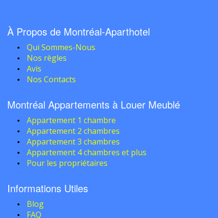
À Propos de Montréal-Aparthotel
Qui Sommes-Nous
Nos règles
Avis
Nos Contacts
Montréal Appartements à Louer Meublé
Appartement 1 chambre
Appartement 2 chambres
Appartement 3 chambres
Appartement 4 chambres et plus
Pour les propriétaires
Informations Utiles
Blog
FAQ