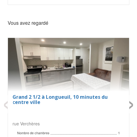
Vous avez regardé
‹
›
Grand 2 1/2 à Longueuil, 10 minutes du
centre ville
rue Verchères
Nombre de chambres
1