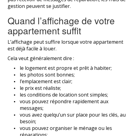
gestion peuvent se justifier.
Quand l’affichage de votre
appartement suffit
L’affichage peut suffire lorsque votre appartement
est déjà facile à louer.
Cela veut généralement dire :
le logement est propre et prêt à habiter;
les photos sont bonnes;
l’emplacement est clair;
le prix est réaliste;
les conditions de location sont simples;
vous pouvez répondre rapidement aux
messages;
vous avez quelqu’un sur place pour les clés, au
besoin;
vous pouvez organiser le ménage ou les
réparations;