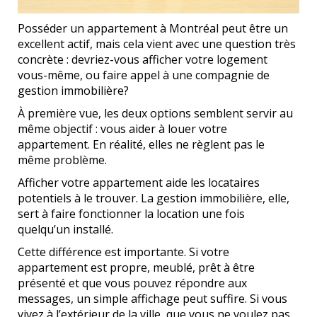
Posséder un appartement à Montréal peut être un
excellent actif, mais cela vient avec une question très
concrète : devriez-vous afficher votre logement
vous-même, ou faire appel à une compagnie de
gestion immobilière?
À première vue, les deux options semblent servir au
même objectif : vous aider à louer votre
appartement. En réalité, elles ne règlent pas le
même problème.
Afficher votre appartement aide les locataires
potentiels à le trouver. La gestion immobilière, elle,
sert à faire fonctionner la location une fois
quelqu’un installé.
Cette différence est importante. Si votre
appartement est propre, meublé, prêt à être
présenté et que vous pouvez répondre aux
messages, un simple affichage peut suffire. Si vous
vivez à l’extérieur de la ville, que vous ne voulez pas