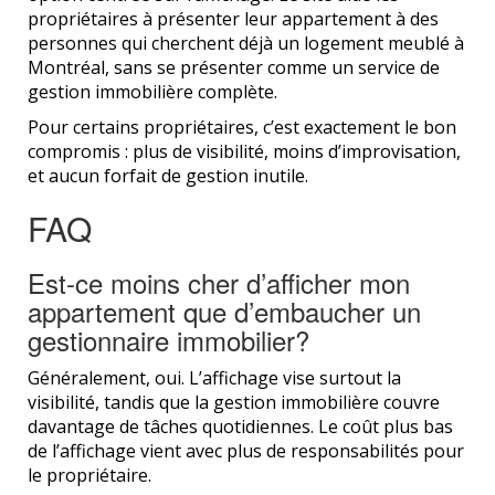
propriétaires à présenter leur appartement à des
personnes qui cherchent déjà un logement meublé à
Montréal, sans se présenter comme un service de
gestion immobilière complète.
Pour certains propriétaires, c’est exactement le bon
compromis : plus de visibilité, moins d’improvisation,
et aucun forfait de gestion inutile.
FAQ
Est-ce moins cher d’afficher mon
appartement que d’embaucher un
gestionnaire immobilier?
Généralement, oui. L’affichage vise surtout la
visibilité, tandis que la gestion immobilière couvre
davantage de tâches quotidiennes. Le coût plus bas
de l’affichage vient avec plus de responsabilités pour
le propriétaire.