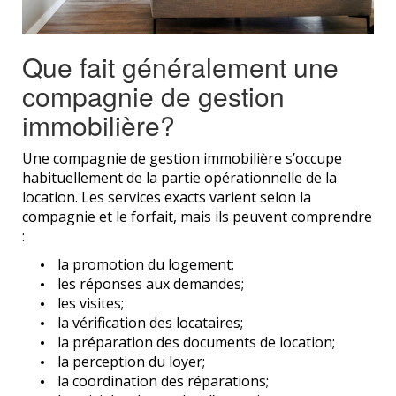
Que fait généralement une
compagnie de gestion
immobilière?
Une compagnie de gestion immobilière s’occupe
habituellement de la partie opérationnelle de la
location. Les services exacts varient selon la
compagnie et le forfait, mais ils peuvent comprendre
:
la promotion du logement;
les réponses aux demandes;
les visites;
la vérification des locataires;
la préparation des documents de location;
la perception du loyer;
la coordination des réparations;