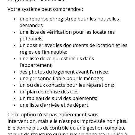
Votre système peut comprendre :
une réponse enregistrée pour les nouvelles
demandes;
une liste de vérification pour les locataires
potentiels;
un dossier avec les documents de location et les
règles de l’immeuble;
une liste de ce qui est inclus dans
l’appartement;
des photos du logement avant l’arrivée;
une personne fiable pour le ménage;
un ou deux contacts pour les réparations;
un plan de remise des clés;
un tableau de suivi des paiements;
une liste d’arrivée et de départ.
Cette option n’est pas entièrement sans
intervention, mais elle n’est pas improvisée non plus.
Elle donne plus de contrôle qu’une gestion complète
et plus de structure qu’une simple annonce publiée à