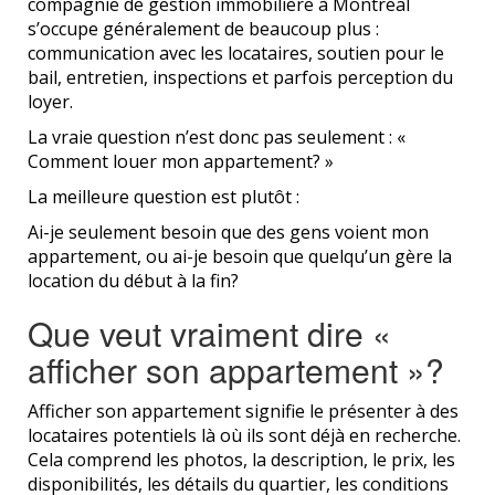
compagnie de gestion immobilière à Montréal
s’occupe généralement de beaucoup plus :
communication avec les locataires, soutien pour le
bail, entretien, inspections et parfois perception du
loyer.
La vraie question n’est donc pas seulement : «
Comment louer mon appartement? »
La meilleure question est plutôt :
Ai-je seulement besoin que des gens voient mon
appartement, ou ai-je besoin que quelqu’un gère la
location du début à la fin?
Que veut vraiment dire «
afficher son appartement »?
Afficher son appartement signifie le présenter à des
locataires potentiels là où ils sont déjà en recherche.
Cela comprend les photos, la description, le prix, les
disponibilités, les détails du quartier, les conditions