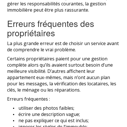
gérer les responsabilités courantes, la gestion
immobilière peut être plus rassurante.
Erreurs fréquentes des
propriétaires
La plus grande erreur est de choisir un service avant
de comprendre le vrai problème.
Certains propriétaires paient pour une gestion
complète alors qu’ils avaient surtout besoin d’une
meilleure visibilité. D’autres affichent leur
appartement eux-mêmes, mais n’ont aucun plan
pour les messages, la vérification des locataires, les
clés, le ménage ou les réparations.
Erreurs fréquentes :
utiliser des photos faibles;
écrire une description vague;
ne pas expliquer ce qui est inclus;
ignorer les règles de l’immeuble;