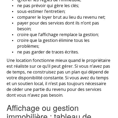
ne pas prévoir qui gère les clés;
sous-estimer l’entretien;
comparer le loyer brut au lieu du revenu net;
payer pour des services dont ils n’ont pas
besoin;
croire que l’affichage remplace la gestion;
croire que la gestion élimine tous les
problèmes;
ne pas garder de traces écrites.
Une location fonctionne mieux quand le propriétaire
est réaliste sur ce qu’il peut gérer. Si vous n’avez pas
de temps, ne construisez pas un plan qui dépend de
votre disponibilité constante. Si vous avez du temps
et un soutien local, il n’est pas toujours nécessaire
de céder une partie du revenu pour des services
dont vous n’avez pas besoin.
Affichage ou gestion
immobilière : tableau de