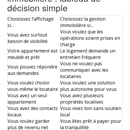
décision simple
Choisissez l’affichage
Choisissez la gestion
si…
immobilière si…
Vous voulez que les
Vous avez surtout
opérations soient prises en
besoin de visibilité
charge
Votre appartement est
Le logement demande un
meublé et prêt
entretien fréquent
Vous ne voulez pas
Vous pouvez répondre
communiquer avec les
aux demandes
locataires
Vous voulez choisir
Vous voulez une solution
vous-même le locataire
plus autonome pour vous
Vous avez un seul
Vous avez plusieurs
appartement
propriétés locatives
Vous avez des contacts
Vous vivez loin sans soutien
locaux
local
Vous voulez garder
Vous êtes prêt à payer pour
plus de revenu net
la tranquillité