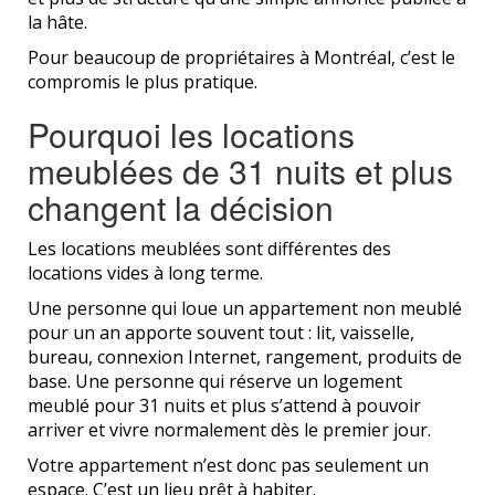
la hâte.
Pour beaucoup de propriétaires à Montréal, c’est le
compromis le plus pratique.
Pourquoi les locations
meublées de 31 nuits et plus
changent la décision
Les locations meublées sont différentes des
locations vides à long terme.
Une personne qui loue un appartement non meublé
pour un an apporte souvent tout : lit, vaisselle,
bureau, connexion Internet, rangement, produits de
base. Une personne qui réserve un logement
meublé pour 31 nuits et plus s’attend à pouvoir
arriver et vivre normalement dès le premier jour.
Votre appartement n’est donc pas seulement un
espace. C’est un lieu prêt à habiter.