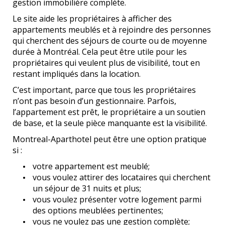
gestion immobilière complète.
Le site aide les propriétaires à afficher des
appartements meublés et à rejoindre des personnes
qui cherchent des séjours de courte ou de moyenne
durée à Montréal. Cela peut être utile pour les
propriétaires qui veulent plus de visibilité, tout en
restant impliqués dans la location.
C’est important, parce que tous les propriétaires
n’ont pas besoin d’un gestionnaire. Parfois,
l’appartement est prêt, le propriétaire a un soutien
de base, et la seule pièce manquante est la visibilité.
Montreal-Aparthotel peut être une option pratique
si :
votre appartement est meublé;
vous voulez attirer des locataires qui cherchent
un séjour de 31 nuits et plus;
vous voulez présenter votre logement parmi
des options meublées pertinentes;
vous ne voulez pas une gestion complète;