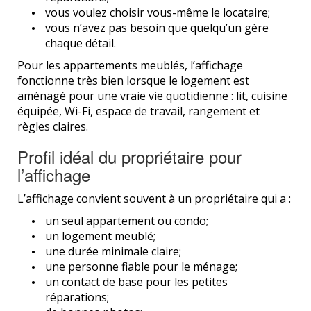
vous voulez choisir vous-même le locataire;
vous n’avez pas besoin que quelqu’un gère
chaque détail.
Pour les appartements meublés, l’affichage
fonctionne très bien lorsque le logement est
aménagé pour une vraie vie quotidienne : lit, cuisine
équipée, Wi-Fi, espace de travail, rangement et
règles claires.
Profil idéal du propriétaire pour
l’affichage
L’affichage convient souvent à un propriétaire qui a :
un seul appartement ou condo;
un logement meublé;
une durée minimale claire;
une personne fiable pour le ménage;
un contact de base pour les petites
réparations;