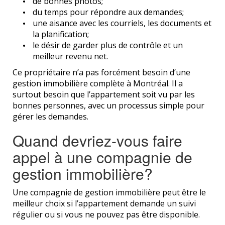
de bonnes photos;
du temps pour répondre aux demandes;
une aisance avec les courriels, les documents et
la planification;
le désir de garder plus de contrôle et un
meilleur revenu net.
Ce propriétaire n’a pas forcément besoin d’une
gestion immobilière complète à Montréal. Il a
surtout besoin que l’appartement soit vu par les
bonnes personnes, avec un processus simple pour
gérer les demandes.
Quand devriez-vous faire
appel à une compagnie de
gestion immobilière?
Une compagnie de gestion immobilière peut être le
meilleur choix si l’appartement demande un suivi
régulier ou si vous ne pouvez pas être disponible.