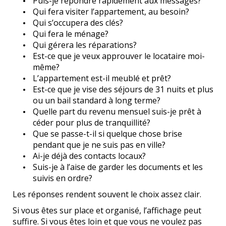
Puis-je répondre rapidement aux messages?
Qui fera visiter l’appartement, au besoin?
Qui s’occupera des clés?
Qui fera le ménage?
Qui gérera les réparations?
Est-ce que je veux approuver le locataire moi-
même?
L’appartement est-il meublé et prêt?
Est-ce que je vise des séjours de 31 nuits et plus
ou un bail standard à long terme?
Quelle part du revenu mensuel suis-je prêt à
céder pour plus de tranquillité?
Que se passe-t-il si quelque chose brise
pendant que je ne suis pas en ville?
Ai-je déjà des contacts locaux?
Suis-je à l’aise de garder les documents et les
suivis en ordre?
Les réponses rendent souvent le choix assez clair.
Si vous êtes sur place et organisé, l’affichage peut
suffire. Si vous êtes loin et que vous ne voulez pas