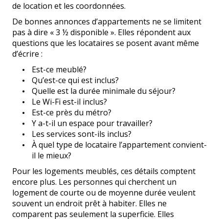
de location et les coordonnées.
De bonnes annonces d’appartements ne se limitent
pas à dire « 3 ½ disponible ». Elles répondent aux
questions que les locataires se posent avant même
d’écrire :
Est-ce meublé?
Qu’est-ce qui est inclus?
Quelle est la durée minimale du séjour?
Le Wi-Fi est-il inclus?
Est-ce près du métro?
Y a-t-il un espace pour travailler?
Les services sont-ils inclus?
À quel type de locataire l’appartement convient-
il le mieux?
Pour les logements meublés, ces détails comptent
encore plus. Les personnes qui cherchent un
logement de courte ou de moyenne durée veulent
souvent un endroit prêt à habiter. Elles ne
comparent pas seulement la superficie. Elles