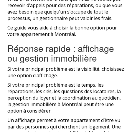
recevoir d’appels pour des réparations, ou que vous
avez besoin que quelqu’un s’occupe de tout le
processus, un gestionnaire peut valoir les frais.
Ce guide vous aide à choisir la bonne option pour
votre appartement à Montréal.
Réponse rapide : affichage
ou gestion immobilière
Si votre principal problème est la visibilité, choisissez
une option d’affichage.
Si votre principal problème est le temps, les
réparations, les clés, les questions des locataires, la
perception du loyer et la coordination au quotidien,
la gestion immobilière à Montréal peut être une
option à considérer.
Un affichage permet à votre appartement d’être vu
par des personnes qui cherchent un logement. Une