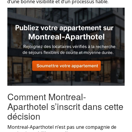
d’une bonne visibilité et d’un processus fiable.
Comment Montreal-
Aparthotel s’inscrit dans cette
décision
Montreal-Aparthotel n’est pas une compagnie de