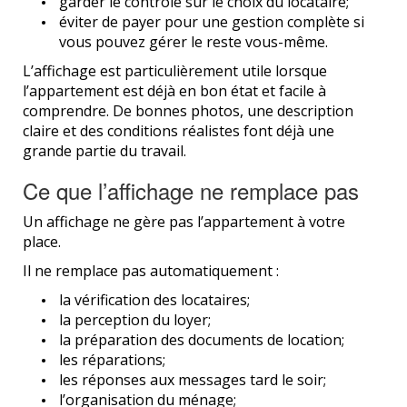
garder le contrôle sur le choix du locataire;
éviter de payer pour une gestion complète si
vous pouvez gérer le reste vous-même.
L’affichage est particulièrement utile lorsque
l’appartement est déjà en bon état et facile à
comprendre. De bonnes photos, une description
claire et des conditions réalistes font déjà une
grande partie du travail.
Ce que l’affichage ne remplace pas
Un affichage ne gère pas l’appartement à votre
place.
Il ne remplace pas automatiquement :
la vérification des locataires;
la perception du loyer;
la préparation des documents de location;
les réparations;
les réponses aux messages tard le soir;
l’organisation du ménage;