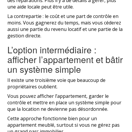
des réparations. Plus il y a de détails à gérer, plus
une aide locale peut être utile.
La contrepartie : le coût et une part de contrôle en
moins. Vous gagnerez du temps, mais vous céderez
aussi une partie du revenu locatif et une partie de la
gestion directe.
L’option intermédiaire :
afficher l’appartement et bâtir
un système simple
Il existe une troisième voie que beaucoup de
propriétaires oublient.
Vous pouvez afficher l’appartement, garder le
contrôle et mettre en place un système simple pour
que la location ne devienne pas désordonnée.
Cette approche fonctionne bien pour un
appartement meublé, surtout si vous ne gérez pas
un grand parc immobilier.