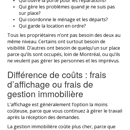
Qui ouvre la porte pour les réparations?
Qui gère les problèmes quand je ne suis pas
sur place?
Qui coordonne le ménage et les départs?
Qui garde la location en ordre?
Tous les propriétaires n’ont pas besoin des deux au
même niveau. Certains ont surtout besoin de
visibilité. D’autres ont besoin de quelqu’un sur place
parce qu’ils sont occupés, loin de Montréal, ou qu’ils
ne veulent pas gérer les personnes et les imprévus.
Différence de coûts : frais
d’affichage ou frais de
gestion immobilière
L’affichage est généralement l’option la moins
coûteuse, parce que vous continuez à gérer le travail
après la réception des demandes.
La gestion immobilière coûte plus cher, parce que