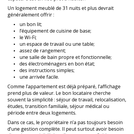
Un logement meublé de 31 nuits et plus devrait
généralement offrir :
un bon lit;
l’équipement de cuisine de base;
le Wi-Fi;
un espace de travail ou une table;
assez de rangement;
une salle de bain propre et fonctionnelle;
des électroménagers en bon état;
des instructions simples;
une arrivée facile.
Comme l’appartement est déjà préparé, l’affichage
prend plus de valeur. Le bon locataire cherche
souvent la simplicité : séjour de travail, relocalisation,
études, transition familiale, séjour médical ou
période entre deux logements.
Dans ce cas, le propriétaire n’a pas toujours besoin
d’une gestion complète. Il peut surtout avoir besoin