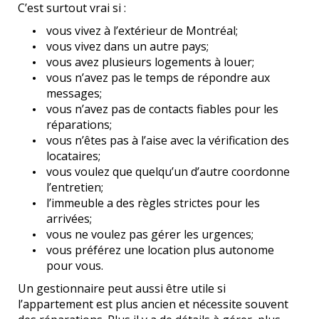
C’est surtout vrai si :
vous vivez à l’extérieur de Montréal;
vous vivez dans un autre pays;
vous avez plusieurs logements à louer;
vous n’avez pas le temps de répondre aux
messages;
vous n’avez pas de contacts fiables pour les
réparations;
vous n’êtes pas à l’aise avec la vérification des
locataires;
vous voulez que quelqu’un d’autre coordonne
l’entretien;
l’immeuble a des règles strictes pour les
arrivées;
vous ne voulez pas gérer les urgences;
vous préférez une location plus autonome
pour vous.
Un gestionnaire peut aussi être utile si
l’appartement est plus ancien et nécessite souvent