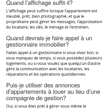
Quand l’affichage suffit-il?
L’affichage peut suffire lorsque l’appartement est
meublé, prêt, bien photographié, et que le
propriétaire peut gérer les messages, l’approbation
du locataire, les clés, le ménage et l’entretien.
Quand devrais-je faire appel à un
gestionnaire immobilier?
Faites appel à un gestionnaire si vous vivez loin, si
vous manquez de temps, si vous possédez plusieurs
logements, ou si vous voulez que quelqu’un d’autre
gère la communication avec les locataires, les
réparations et les opérations quotidiennes.
Puis-je utiliser des annonces
d’appartements à louer au lieu d’une
compagnie de gestion?
Oui, si vous êtes prêt à gérer vous-même le