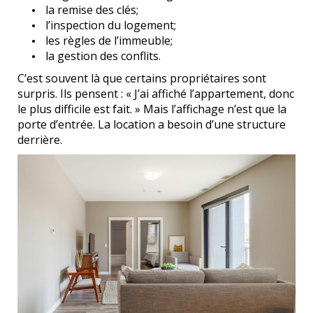
la remise des clés;
l’inspection du logement;
les règles de l’immeuble;
la gestion des conflits.
C’est souvent là que certains propriétaires sont
surpris. Ils pensent : « J’ai affiché l’appartement, donc
le plus difficile est fait. » Mais l’affichage n’est que la
porte d’entrée. La location a besoin d’une structure
derrière.