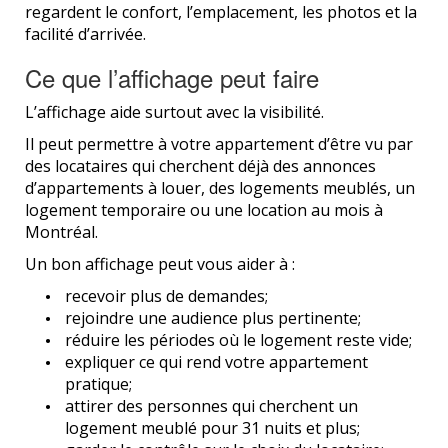
regardent le confort, l’emplacement, les photos et la
facilité d’arrivée.
Ce que l’affichage peut faire
L’affichage aide surtout avec la visibilité.
Il peut permettre à votre appartement d’être vu par
des locataires qui cherchent déjà des annonces
d’appartements à louer, des logements meublés, un
logement temporaire ou une location au mois à
Montréal.
Un bon affichage peut vous aider à :
recevoir plus de demandes;
rejoindre une audience plus pertinente;
réduire les périodes où le logement reste vide;
expliquer ce qui rend votre appartement
pratique;
attirer des personnes qui cherchent un
logement meublé pour 31 nuits et plus;