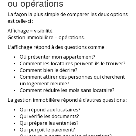
ou opérations
La façon la plus simple de comparer les deux options
est celle-ci :
Affichage = visibilité.
Gestion immobilière = opérations.
L’affichage répond à des questions comme :
Où présenter mon appartement?
Comment les locataires peuvent-ils le trouver?
Comment bien le décrire?
Comment attirer des personnes qui cherchent
un logement meublé?
Comment réduire les mois sans locataire?
La gestion immobilière répond à d’autres questions :
Qui répond aux locataires?
Qui vérifie les documents?
Qui prépare les ententes?
Qui perçoit le paiement?