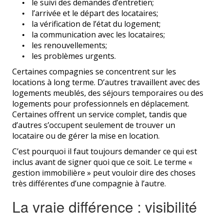
le suivi des demandes d’entretien;
l’arrivée et le départ des locataires;
la vérification de l’état du logement;
la communication avec les locataires;
les renouvellements;
les problèmes urgents.
Certaines compagnies se concentrent sur les
locations à long terme. D’autres travaillent avec des
logements meublés, des séjours temporaires ou des
logements pour professionnels en déplacement.
Certaines offrent un service complet, tandis que
d’autres s’occupent seulement de trouver un
locataire ou de gérer la mise en location.
C’est pourquoi il faut toujours demander ce qui est
inclus avant de signer quoi que ce soit. Le terme «
gestion immobilière » peut vouloir dire des choses
très différentes d’une compagnie à l’autre.
La vraie différence : visibilité