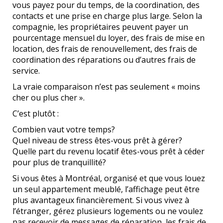
vous payez pour du temps, de la coordination, des
contacts et une prise en charge plus large. Selon la
compagnie, les propriétaires peuvent payer un
pourcentage mensuel du loyer, des frais de mise en
location, des frais de renouvellement, des frais de
coordination des réparations ou d’autres frais de
service.
La vraie comparaison n’est pas seulement « moins
cher ou plus cher ».
C’est plutôt :
Combien vaut votre temps?
Quel niveau de stress êtes-vous prêt à gérer?
Quelle part du revenu locatif êtes-vous prêt à céder
pour plus de tranquillité?
Si vous êtes à Montréal, organisé et que vous louez
un seul appartement meublé, l’affichage peut être
plus avantageux financièrement. Si vous vivez à
l’étranger, gérez plusieurs logements ou ne voulez
pas recevoir de messages de réparation, les frais de