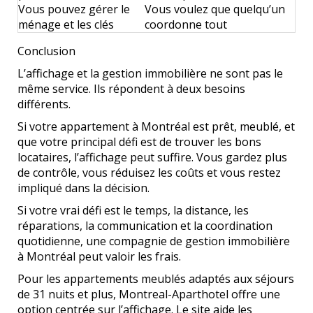
Vous pouvez gérer le
Vous voulez que quelqu’un
ménage et les clés
coordonne tout
Conclusion
L’affichage et la gestion immobilière ne sont pas le
même service. Ils répondent à deux besoins
différents.
Si votre appartement à Montréal est prêt, meublé, et
que votre principal défi est de trouver les bons
locataires, l’affichage peut suffire. Vous gardez plus
de contrôle, vous réduisez les coûts et vous restez
impliqué dans la décision.
Si votre vrai défi est le temps, la distance, les
réparations, la communication et la coordination
quotidienne, une compagnie de gestion immobilière
à Montréal peut valoir les frais.
Pour les appartements meublés adaptés aux séjours
de 31 nuits et plus, Montreal-Aparthotel offre une
option centrée sur l’affichage. Le site aide les