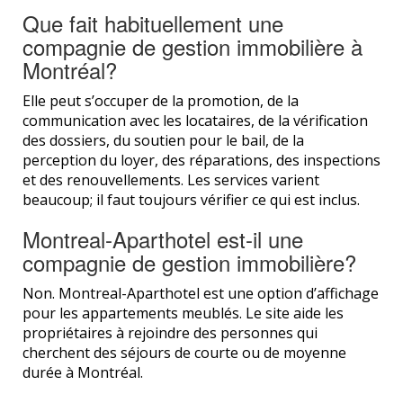
Que fait habituellement une
compagnie de gestion immobilière à
Montréal?
Elle peut s’occuper de la promotion, de la
communication avec les locataires, de la vérification
des dossiers, du soutien pour le bail, de la
perception du loyer, des réparations, des inspections
et des renouvellements. Les services varient
beaucoup; il faut toujours vérifier ce qui est inclus.
Montreal-Aparthotel est-il une
compagnie de gestion immobilière?
Non. Montreal-Aparthotel est une option d’affichage
pour les appartements meublés. Le site aide les
propriétaires à rejoindre des personnes qui
cherchent des séjours de courte ou de moyenne
durée à Montréal.