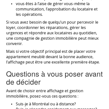
vous êtes à l’aise de gérer vous-même la
communication, l’approbation du locataire et
les opérations.
Si vous avez besoin de quelqu’un pour percevoir le
loyer, coordonner les réparations, gérer les
urgences et répondre aux locataires au quotidien,
une compagnie de gestion immobilière peut mieux
convenir.
Mais si votre objectif principal est de placer votre
appartement meublé devant la bonne audience,
l’affichage peut être une excellente première étape.
Questions à vous poser avant
de décider
Avant de choisir entre affichage et gestion
immobilière, posez-vous ces questions :
Suis-je à Montréal ou à distance?