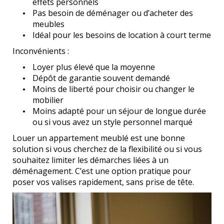
effets personnels
Pas besoin de déménager ou d’acheter des
meubles
Idéal pour les besoins de location à court terme
Inconvénients :
Loyer plus élevé que la moyenne
Dépôt de garantie souvent demandé
Moins de liberté pour choisir ou changer le
mobilier
Moins adapté pour un séjour de longue durée
ou si vous avez un style personnel marqué
Louer un appartement meublé est une bonne
solution si vous cherchez de la flexibilité ou si vous
souhaitez limiter les démarches liées à un
déménagement. C’est une option pratique pour
poser vos valises rapidement, sans prise de tête.