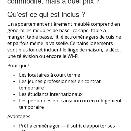
commodité, mais à quel prix ?
Qu’est-ce qui est inclus ?
Un appartement entièrement meublé comprend en
général les meubles de base : canapé, table à
manger, table basse, lit, électroménagers de cuisine
et parfois même la vaisselle. Certains logements
vont plus loin et incluent le linge de maison, la déco,
une télévision ou encore le Wi-Fi.
Pour qui ?
Les locataires à court terme
Les jeunes professionnels en contrat
temporaire
Les étudiants internationaux
Les personnes en transition ou en relogement
temporaire
Avantages :
Prêt à emménager — il suffit d’apporter ses