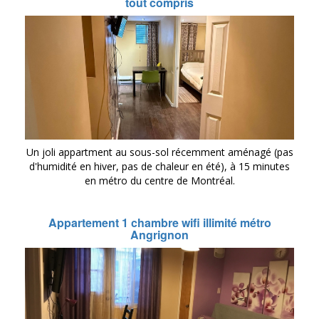
tout compris
Un joli appartment au sous-sol récemment aménagé (pas
d'humidité en hiver, pas de chaleur en été), à 15 minutes
en métro du centre de Montréal.
Appartement 1 chambre wifi illimité métro
Angrignon