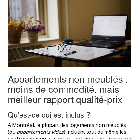
Appartements non meublés :
moins de commodité, mais
meilleur rapport qualité-prix
Qu’est-ce qui est inclus ?
À Montréal, la plupart des logements non meublés
(ou
appartements vides
) incluent tout de même les
électroménagers essentiels : réfrigérateur, cuisinière