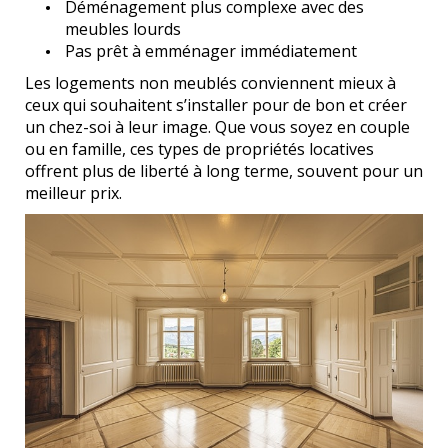
Déménagement plus complexe avec des
meubles lourds
Pas prêt à emménager immédiatement
Les logements non meublés conviennent mieux à
ceux qui souhaitent s’installer pour de bon et créer
un chez-soi à leur image. Que vous soyez en couple
ou en famille, ces types de propriétés locatives
offrent plus de liberté à long terme, souvent pour un
meilleur prix.