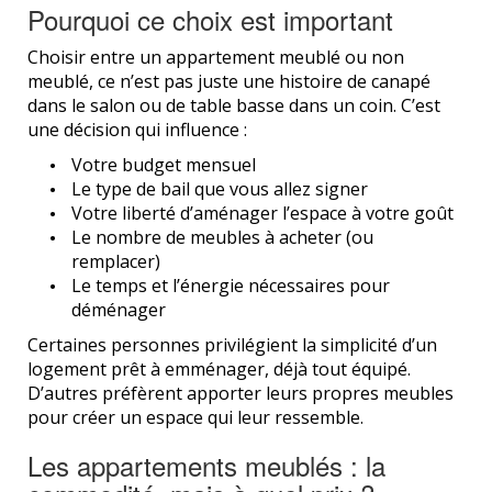
Pourquoi ce choix est important
Choisir entre un appartement meublé ou non
meublé, ce n’est pas juste une histoire de canapé
dans le salon ou de table basse dans un coin. C’est
une décision qui influence :
Votre budget mensuel
Le type de bail que vous allez signer
Votre liberté d’aménager l’espace à votre goût
Le nombre de meubles à acheter (ou
remplacer)
Le temps et l’énergie nécessaires pour
déménager
Certaines personnes privilégient la simplicité d’un
logement prêt à emménager, déjà tout équipé.
D’autres préfèrent apporter leurs propres meubles
pour créer un espace qui leur ressemble.
Les appartements meublés : la