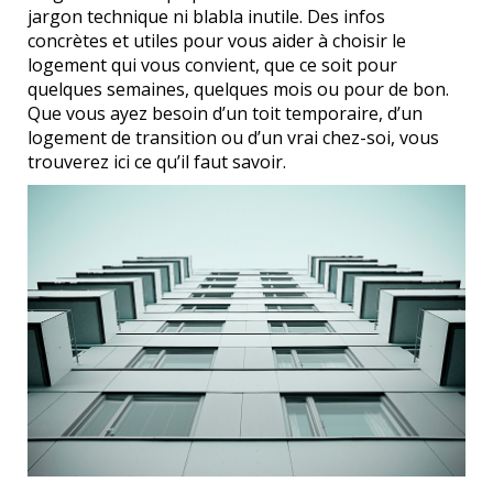
jargon technique ni blabla inutile. Des infos
concrètes et utiles pour vous aider à choisir le
logement qui vous convient, que ce soit pour
quelques semaines, quelques mois ou pour de bon.
Que vous ayez besoin d’un toit temporaire, d’un
logement de transition ou d’un vrai chez-soi, vous
trouverez ici ce qu’il faut savoir.