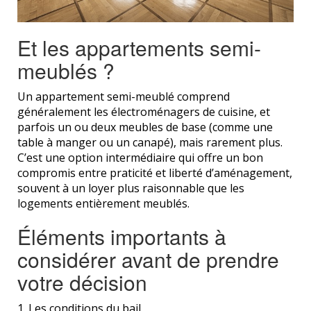
Et les appartements semi-
meublés ?
Un appartement semi-meublé comprend
généralement les électroménagers de cuisine, et
parfois un ou deux meubles de base (comme une
table à manger ou un canapé), mais rarement plus.
C’est une option intermédiaire qui offre un bon
compromis entre praticité et liberté d’aménagement,
souvent à un loyer plus raisonnable que les
logements entièrement meublés.
Éléments importants à
considérer avant de prendre
votre décision
1. Les conditions du bail