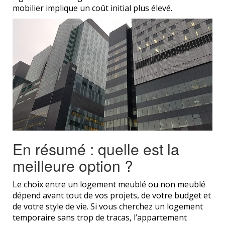
mobilier implique un coût initial plus élevé.
En résumé : quelle est la
meilleure option ?
Le choix entre un logement meublé ou non meublé
dépend avant tout de vos projets, de votre budget et
de votre style de vie. Si vous cherchez un logement
temporaire sans trop de tracas, l’appartement