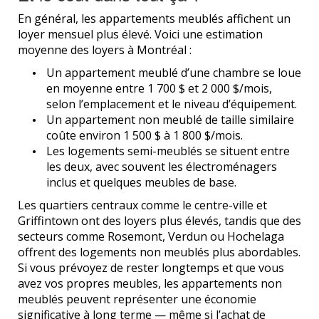
En général, les appartements meublés affichent un
loyer mensuel plus élevé. Voici une estimation
moyenne des loyers à Montréal :
Un appartement meublé d’une chambre se loue
en moyenne entre 1 700 $ et 2 000 $/mois,
selon l’emplacement et le niveau d’équipement.
Un appartement non meublé de taille similaire
coûte environ 1 500 $ à 1 800 $/mois.
Les logements semi-meublés se situent entre
les deux, avec souvent les électroménagers
inclus et quelques meubles de base.
Les quartiers centraux comme le centre-ville et
Griffintown ont des loyers plus élevés, tandis que des
secteurs comme Rosemont, Verdun ou Hochelaga
offrent des logements non meublés plus abordables.
Si vous prévoyez de rester longtemps et que vous
avez vos propres meubles, les appartements non
meublés peuvent représenter une économie
significative à long terme — même si l’achat de