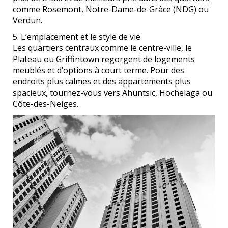
comme Rosemont, Notre-Dame-de-Grâce (NDG) ou
Verdun.
5. L’emplacement et le style de vie
Les quartiers centraux comme le centre-ville, le
Plateau ou Griffintown regorgent de logements
meublés et d’options à court terme. Pour des
endroits plus calmes et des appartements plus
spacieux, tournez-vous vers Ahuntsic, Hochelaga ou
Côte-des-Neiges.