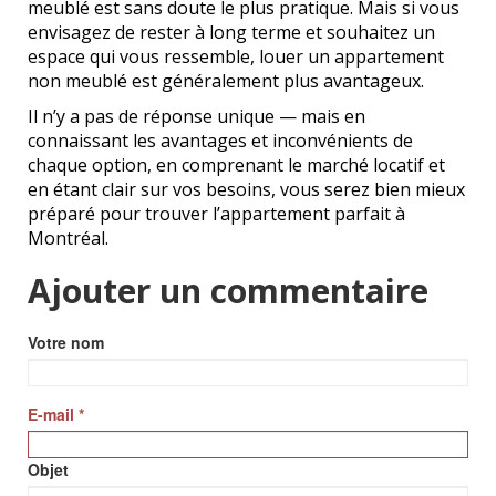
meublé est sans doute le plus pratique. Mais si vous
envisagez de rester à long terme et souhaitez un
espace qui vous ressemble, louer un appartement
non meublé est généralement plus avantageux.
Il n’y a pas de réponse unique — mais en
connaissant les avantages et inconvénients de
chaque option, en comprenant le marché locatif et
en étant clair sur vos besoins, vous serez bien mieux
préparé pour trouver l’appartement parfait à
Montréal.
Ajouter un commentaire
Votre nom
E-mail
*
Objet