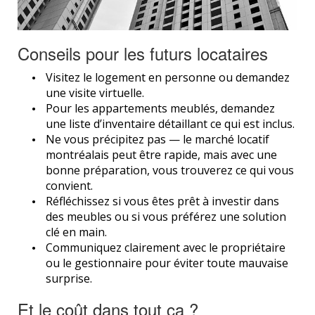
Conseils pour les futurs locataires
Visitez le logement en personne ou demandez
une visite virtuelle.
Pour les appartements meublés, demandez
une liste d’inventaire détaillant ce qui est inclus.
Ne vous précipitez pas — le marché locatif
montréalais peut être rapide, mais avec une
bonne préparation, vous trouverez ce qui vous
convient.
Réfléchissez si vous êtes prêt à investir dans
des meubles ou si vous préférez une solution
clé en main.
Communiquez clairement avec le propriétaire
ou le gestionnaire pour éviter toute mauvaise
surprise.
Et le coût dans tout ça ?