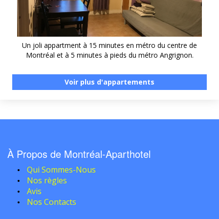
Un joli appartment à 15 minutes en métro du centre de
Montréal et à 5 minutes à pieds du métro Angrignon.
Voir plus d'appartements
À Propos de Montréal-Aparthotel
Qui Sommes-Nous
Nos règles
Avis
Nos Contacts