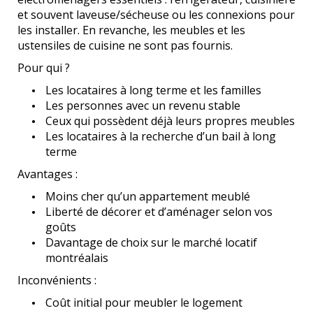
et souvent laveuse/sécheuse ou les connexions pour
les installer. En revanche, les meubles et les
ustensiles de cuisine ne sont pas fournis.
Pour qui ?
Les locataires à long terme et les familles
Les personnes avec un revenu stable
Ceux qui possèdent déjà leurs propres meubles
Les locataires à la recherche d’un bail à long
terme
Avantages :
Moins cher qu’un appartement meublé
Liberté de décorer et d’aménager selon vos
goûts
Davantage de choix sur le marché locatif
montréalais
Inconvénients :
Coût initial pour meubler le logement