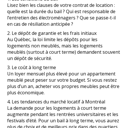
Lisez bien les clauses de votre contrat de location :
quelle est la durée du bail ? Qui est responsable de
l’entretien des électroménagers ? Que se passe-t-il
en cas de résiliation anticipée ?
2. Le dépôt de garantie et les frais initiaux
Au Québec, la loi limite les dépôts pour les
logements non meublés, mais les logements
meublés (surtout à court terme) demandent souvent
un dépôt de sécurité.
3. Le coût à long terme
Un loyer mensuel plus élevé pour un appartement
meublé peut peser sur votre budget. Si vous restez
plus d’un an, acheter vos propres meubles peut être
plus économique.
4. Les tendances du marché locatif à Montréal
La demande pour les logements à court terme
augmente pendant les rentrées universitaires et les
festivals d’été. Pour un bail à long terme, vous aurez
plus de choix et de meilleurs prix dans des quartiers