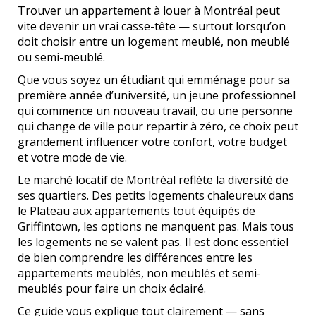
Trouver un appartement à louer à Montréal peut
vite devenir un vrai casse-tête — surtout lorsqu’on
doit choisir entre un logement meublé, non meublé
ou semi-meublé.
Que vous soyez un étudiant qui emménage pour sa
première année d’université, un jeune professionnel
qui commence un nouveau travail, ou une personne
qui change de ville pour repartir à zéro, ce choix peut
grandement influencer votre confort, votre budget
et votre mode de vie.
Le marché locatif de Montréal reflète la diversité de
ses quartiers. Des petits logements chaleureux dans
le Plateau aux appartements tout équipés de
Griffintown, les options ne manquent pas. Mais tous
les logements ne se valent pas. Il est donc essentiel
de bien comprendre les différences entre les
appartements meublés, non meublés et semi-
meublés pour faire un choix éclairé.
Ce guide vous explique tout clairement — sans