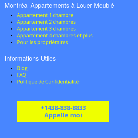
Montréal Appartements à Louer Meublé
Appartement 1 chambre
Appartement 2 chambres
Appartement 3 chambres
Appartement 4 chambres et plus
Pour les propriétaires
Informations Utiles
Blog
FAQ
Politique de Confidentialité
+1438-838-8833
Appelle moi