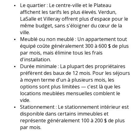
Le quartier : Le centre-ville et le Plateau
affichent les tarifs les plus élevés. Verdun,
LaSalle et Villeray offrent plus d'espace pour le
même budget, sans s'éloigner du cœur de la
ville.
Meublé ou non meublé : Un appartement tout
équipé coûte généralement 300 à 600 $ de plus
par mois, mais élimine tous les frais
d'installation.
Durée minimale : La plupart des propriétaires
préfèrent des baux de 12 mois. Pour les séjours
à moyen terme d'un à plusieurs mois, les
options sont plus limitées — c'est là que les
locations meublées mensuelles comblent le
vide.
Stationnement : Le stationnement intérieur est
disponible dans certains immeubles et
représente généralement 100 à 200 $ de plus
par mois.