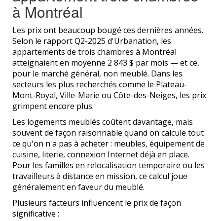
à Montréal
Les prix ont beaucoup bougé ces dernières années.
Selon le rapport Q2-2025 d'Urbanation, les
appartements de trois chambres à Montréal
atteignaient en moyenne 2 843 $ par mois — et ce,
pour le marché général, non meublé. Dans les
secteurs les plus recherchés comme le Plateau-
Mont-Royal, Ville-Marie ou Côte-des-Neiges, les prix
grimpent encore plus.
Les logements meublés coûtent davantage, mais
souvent de façon raisonnable quand on calcule tout
ce qu'on n'a pas à acheter : meubles, équipement de
cuisine, literie, connexion Internet déjà en place.
Pour les familles en relocalisation temporaire ou les
travailleurs à distance en mission, ce calcul joue
généralement en faveur du meublé.
Plusieurs facteurs influencent le prix de façon
significative :