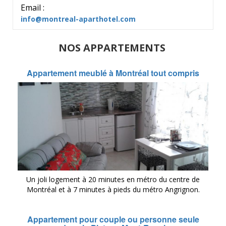
Email :
info@montreal-aparthotel.com
NOS APPARTEMENTS
Appartement meublé à Montréal tout compris
Un joli logement à 20 minutes en métro du centre de
Montréal et à 7 minutes à pieds du métro Angrignon.
Appartement pour couple ou personne seule