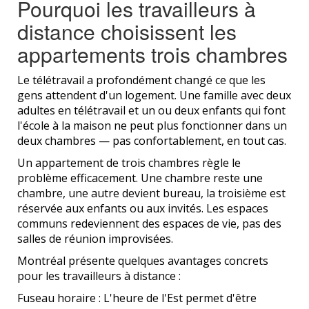
Pourquoi les travailleurs à
distance choisissent les
appartements trois chambres
Le télétravail a profondément changé ce que les
gens attendent d'un logement. Une famille avec deux
adultes en télétravail et un ou deux enfants qui font
l'école à la maison ne peut plus fonctionner dans un
deux chambres — pas confortablement, en tout cas.
Un appartement de trois chambres règle le
problème efficacement. Une chambre reste une
chambre, une autre devient bureau, la troisième est
réservée aux enfants ou aux invités. Les espaces
communs redeviennent des espaces de vie, pas des
salles de réunion improvisées.
Montréal présente quelques avantages concrets
pour les travailleurs à distance :
Fuseau horaire : L'heure de l'Est permet d'être