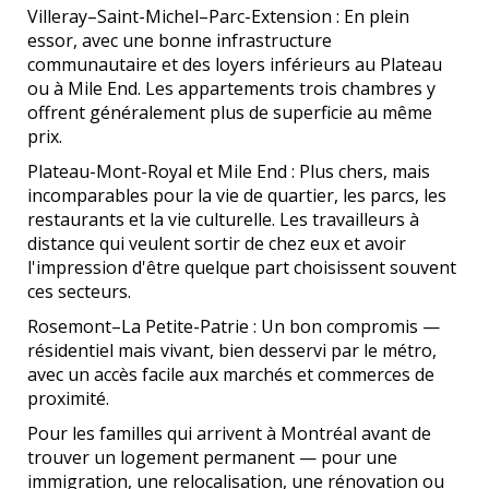
Villeray–Saint-Michel–Parc-Extension : En plein
essor, avec une bonne infrastructure
communautaire et des loyers inférieurs au Plateau
ou à Mile End. Les appartements trois chambres y
offrent généralement plus de superficie au même
prix.
Plateau-Mont-Royal et Mile End : Plus chers, mais
incomparables pour la vie de quartier, les parcs, les
restaurants et la vie culturelle. Les travailleurs à
distance qui veulent sortir de chez eux et avoir
l'impression d'être quelque part choisissent souvent
ces secteurs.
Rosemont–La Petite-Patrie : Un bon compromis —
résidentiel mais vivant, bien desservi par le métro,
avec un accès facile aux marchés et commerces de
proximité.
Pour les familles qui arrivent à Montréal avant de
trouver un logement permanent — pour une
immigration, une relocalisation, une rénovation ou