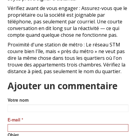
Vérifiez avant de vous engager : Assurez-vous que le
propriétaire ou la société est joignable par
téléphone, pas seulement par courriel. Une courte
conversation en dit long sur la réactivité — ce qui
compte quand quelque chose ne fonctionne pas.
Proximité d'une station de métro : Le réseau STM
couvre bien l'île, mais « près du métro » ne veut pas
dire la même chose dans tous les quartiers où l'on
trouve des appartements trois chambres. Vérifiez la
distance à pied, pas seulement le nom du quartier.
Ajouter un commentaire
Votre nom
E-mail
*
Objet