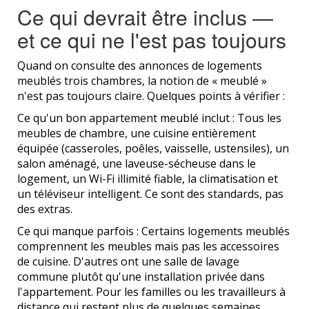
Ce qui devrait être inclus —
et ce qui ne l'est pas toujours
Quand on consulte des annonces de logements
meublés trois chambres, la notion de « meublé »
n'est pas toujours claire. Quelques points à vérifier :
Ce qu'un bon appartement meublé inclut : Tous les
meubles de chambre, une cuisine entièrement
équipée (casseroles, poêles, vaisselle, ustensiles), un
salon aménagé, une laveuse-sécheuse dans le
logement, un Wi-Fi illimité fiable, la climatisation et
un téléviseur intelligent. Ce sont des standards, pas
des extras.
Ce qui manque parfois : Certains logements meublés
comprennent les meubles mais pas les accessoires
de cuisine. D'autres ont une salle de lavage
commune plutôt qu'une installation privée dans
l'appartement. Pour les familles ou les travailleurs à
distance qui restent plus de quelques semaines,