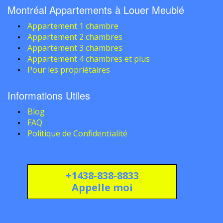
Montréal Appartements à Louer Meublé
Appartement 1 chambre
Appartement 2 chambres
Appartement 3 chambres
Appartement 4 chambres et plus
Pour les propriétaires
Informations Utiles
Blog
FAQ
Politique de Confidentialité
+1438-838-8833
Appelle moi