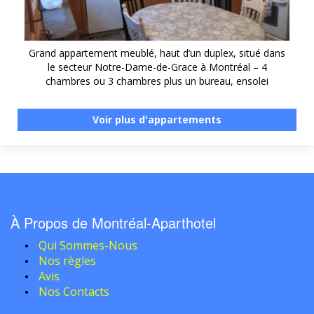
Grand appartement meublé, haut d’un duplex, situé dans
le secteur Notre-Dame-de-Grace à Montréal – 4
chambres ou 3 chambres plus un bureau, ensolei
Voir plus d'appartements
À Propos de Montréal-Aparthotel
Qui Sommes-Nous
Nos règles
Avis
Nos Contacts