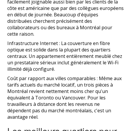
facilement joignable aussi bien par les clients de la
côte est américaine que par des collègues européens
en début de journée. Beaucoup d'équipes
distribuées cherchent précisément des
collaborateurs ou des bureaux à Montréal pour
cette raison.
Infrastructure Internet : La couverture en fibre
optique est solide dans la plupart des quartiers
centraux. Un appartement entièrement meublé chez
un prestataire sérieux inclut généralement le Wi-Fi
illimité déjà configuré.
Coût par rapport aux villes comparables : Même aux
tarifs actuels du marché locatif, un trois pièces à
Montréal revient nettement moins cher qu'un
équivalent à Toronto ou Vancouver. Pour les
travailleurs à distance dont les revenus ne
dépendent pas du marché montréalais, c'est un
avantage réel.
Les meilleurs quartiers pour