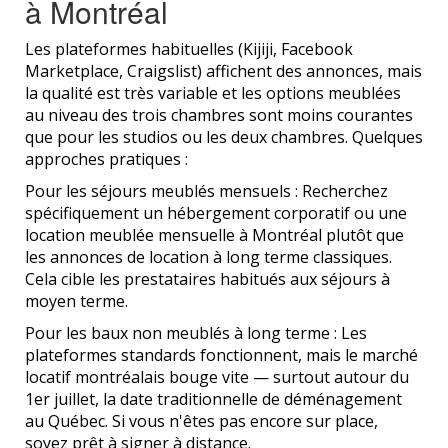
à Montréal
Les plateformes habituelles (Kijiji, Facebook
Marketplace, Craigslist) affichent des annonces, mais
la qualité est très variable et les options meublées
au niveau des trois chambres sont moins courantes
que pour les studios ou les deux chambres. Quelques
approches pratiques :
Pour les séjours meublés mensuels : Recherchez
spécifiquement un hébergement corporatif ou une
location meublée mensuelle à Montréal plutôt que
les annonces de location à long terme classiques.
Cela cible les prestataires habitués aux séjours à
moyen terme.
Pour les baux non meublés à long terme : Les
plateformes standards fonctionnent, mais le marché
locatif montréalais bouge vite — surtout autour du
1er juillet, la date traditionnelle de déménagement
au Québec. Si vous n'êtes pas encore sur place,
soyez prêt à signer à distance.