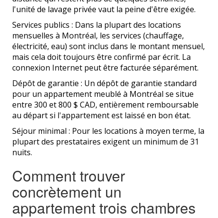
l'unité de lavage privée vaut la peine d'être exigée.
Services publics : Dans la plupart des locations
mensuelles à Montréal, les services (chauffage,
électricité, eau) sont inclus dans le montant mensuel,
mais cela doit toujours être confirmé par écrit. La
connexion Internet peut être facturée séparément.
Dépôt de garantie : Un dépôt de garantie standard
pour un appartement meublé à Montréal se situe
entre 300 et 800 $ CAD, entièrement remboursable
au départ si l'appartement est laissé en bon état.
Séjour minimal : Pour les locations à moyen terme, la
plupart des prestataires exigent un minimum de 31
nuits.
Comment trouver
concrètement un
appartement trois chambres