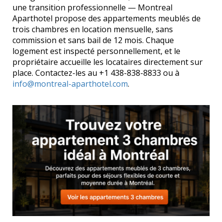
une transition professionnelle — Montreal
Aparthotel propose des appartements meublés de
trois chambres en location mensuelle, sans
commission et sans bail de 12 mois. Chaque
logement est inspecté personnellement, et le
propriétaire accueille les locataires directement sur
place. Contactez-les au +1 438-838-8833 ou à
info@montreal-aparthotel.com
.