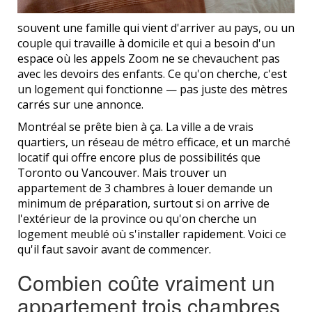
souvent une famille qui vient d'arriver au pays, ou un
couple qui travaille à domicile et qui a besoin d'un
espace où les appels Zoom ne se chevauchent pas
avec les devoirs des enfants. Ce qu'on cherche, c'est
un logement qui fonctionne — pas juste des mètres
carrés sur une annonce.
Montréal se prête bien à ça. La ville a de vrais
quartiers, un réseau de métro efficace, et un marché
locatif qui offre encore plus de possibilités que
Toronto ou Vancouver. Mais trouver un
appartement de 3 chambres à louer demande un
minimum de préparation, surtout si on arrive de
l'extérieur de la province ou qu'on cherche un
logement meublé où s'installer rapidement. Voici ce
qu'il faut savoir avant de commencer.
Combien coûte vraiment un
appartement trois chambres