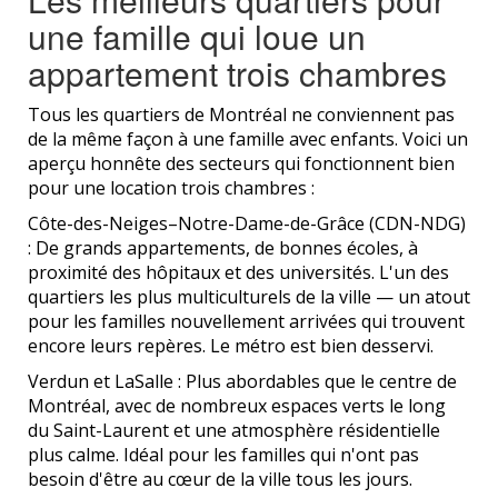
une famille qui loue un
appartement trois chambres
Tous les quartiers de Montréal ne conviennent pas
de la même façon à une famille avec enfants. Voici un
aperçu honnête des secteurs qui fonctionnent bien
pour une location trois chambres :
Côte-des-Neiges–Notre-Dame-de-Grâce (CDN-NDG)
: De grands appartements, de bonnes écoles, à
proximité des hôpitaux et des universités. L'un des
quartiers les plus multiculturels de la ville — un atout
pour les familles nouvellement arrivées qui trouvent
encore leurs repères. Le métro est bien desservi.
Verdun et LaSalle : Plus abordables que le centre de
Montréal, avec de nombreux espaces verts le long
du Saint-Laurent et une atmosphère résidentielle
plus calme. Idéal pour les familles qui n'ont pas
besoin d'être au cœur de la ville tous les jours.