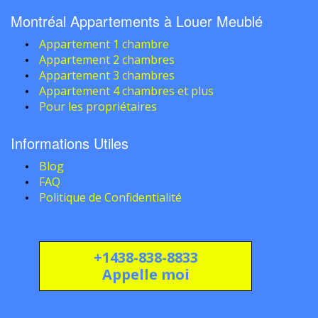
Montréal Appartements à Louer Meublé
Appartement 1 chambre
Appartement 2 chambres
Appartement 3 chambres
Appartement 4 chambres et plus
Pour les propriétaires
Informations Utiles
Blog
FAQ
Politique de Confidentialité
+1438-838-8833
Appelle moi