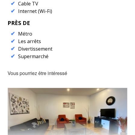
Cable TV
Internet (Wi-Fi)
PRÈS DE
Métro
Les arrêts
Divertissement
Supermarché
Vous pourriez être intéressé