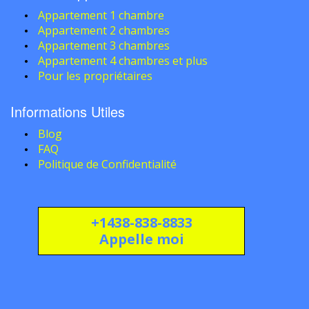
Appartement 1 chambre
Appartement 2 chambres
Appartement 3 chambres
Appartement 4 chambres et plus
Pour les propriétaires
Informations Utiles
Blog
FAQ
Politique de Confidentialité
+1438-838-8833
Appelle moi