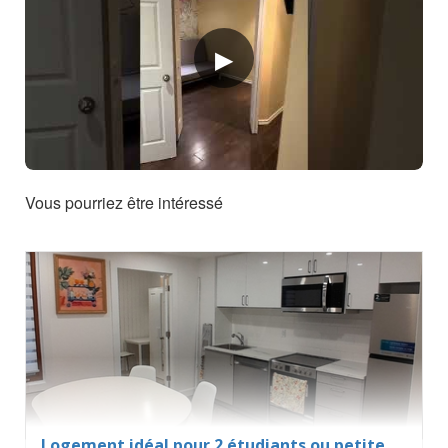
Vous pourriez être intéressé
Logement idéal pour 2 étudiants ou petite