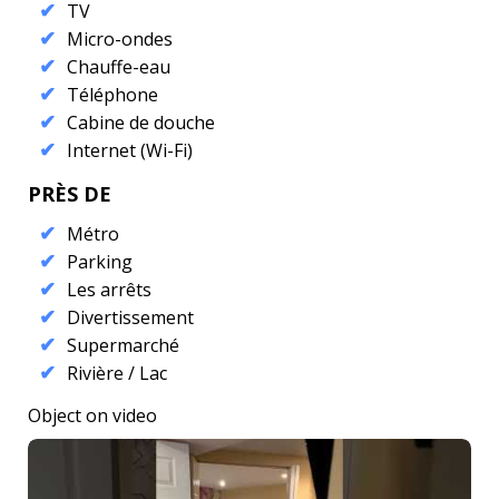
TV
Micro-ondes
Chauffe-eau
Téléphone
Cabine de douche
Internet (Wi-Fi)
PRÈS DE
Métro
Parking
Les arrêts
Divertissement
Supermarché
Rivière / Lac
Object on video