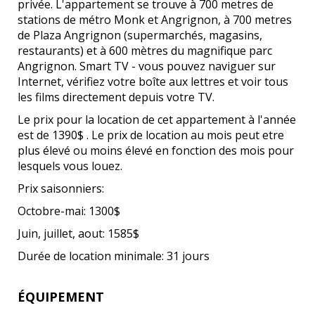
privée. L'appartement se trouve à 700 metres de
stations de métro Monk et Angrignon, à 700 metres
de Plaza Angrignon (supermarchés, magasins,
restaurants) et à 600 mètres du magnifique parc
Angrignon. Smart TV - vous pouvez naviguer sur
Internet, vérifiez votre boîte aux lettres et voir tous
les films directement depuis votre TV.
Le prix pour la location de cet appartement à l'année
est de 1390$ . Le prix de location au mois peut etre
plus élevé ou moins élevé en fonction des mois pour
lesquels vous louez.
Prix saisonniers:
Octobre-mai: 1300$
Juin, juillet, aout: 1585$
Durée de location minimale: 31 jours
ÉQUIPEMENT